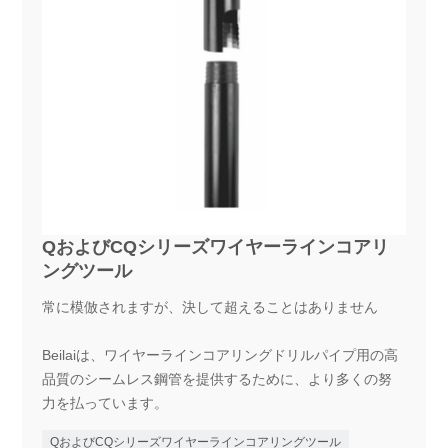
QおよびCQシリーズワイヤーラインコアリ
ングツール
常に模倣されますが、決して超えることはありません
Beilaiは、ワイヤーラインコアリングドリルパイプ用の高
品質のシームレス鋼管を提供するために、より多くの努
力を払っています。
QおよびCQシリーズワイヤーラインコアリングツール