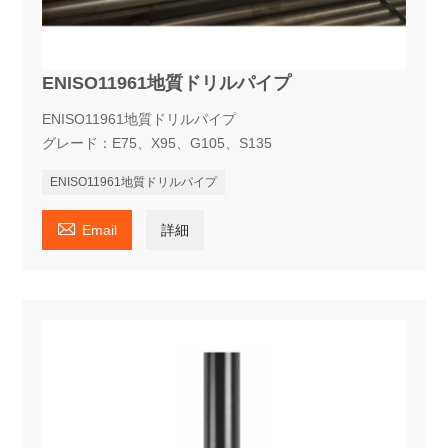
ENISO11961地質ドリルパイプ
ENISO11961地質ドリルパイプ
グレード：E75、X95、G105、S135
ENISO11961地質ドリルパイプ

Email
詳細