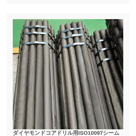
ダイヤモンドコアドリル用ISO10097シーム