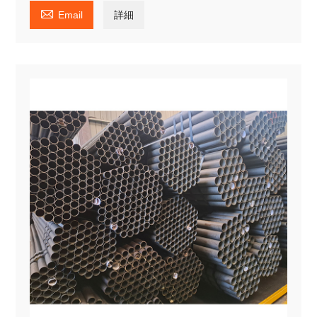

Email
詳細