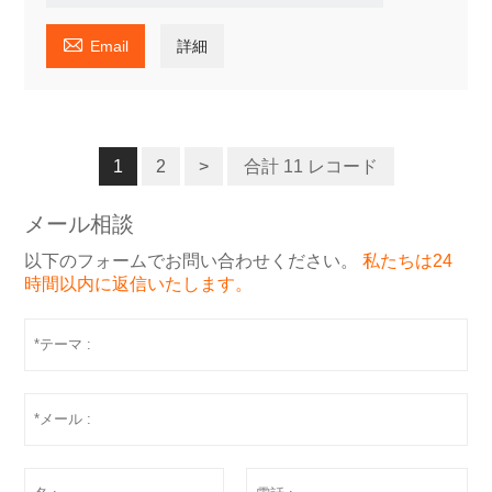

Email
詳細
1
2
>
合計 11 レコード
メール相談
以下のフォームでお問い合わせください。
私たちは24
時間以内に返信いたします。