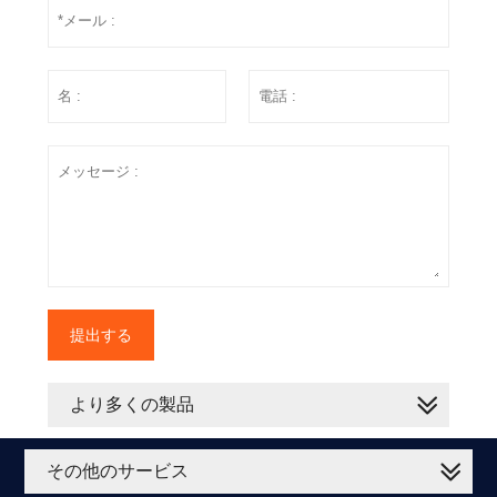
提出する
より多くの製品
その他のサービス