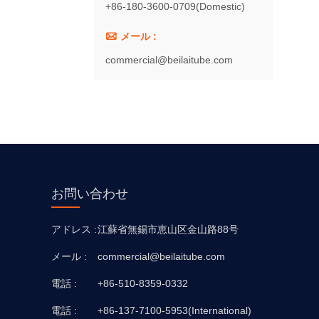
+86-180-3600-0709(Domestic)

メール :
commercial@beilaitube.com
お問い合わせ
アドレス :
江蘇省無錫市恵山区金山路88号
メール :
commercial@beilaitube.com
電話 :
+86-510-8359-0332
電話 :
+86-137-7100-5953(International)