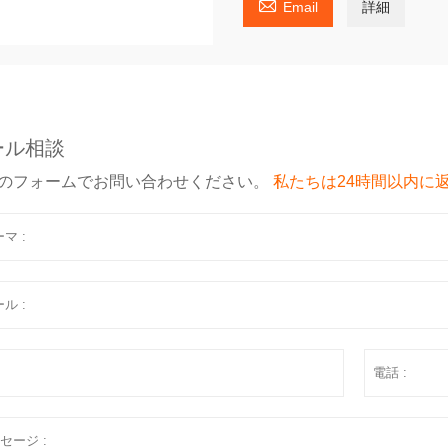

Email
詳細
ール相談
のフォームでお問い合わせください。
私たちは24時間以内に