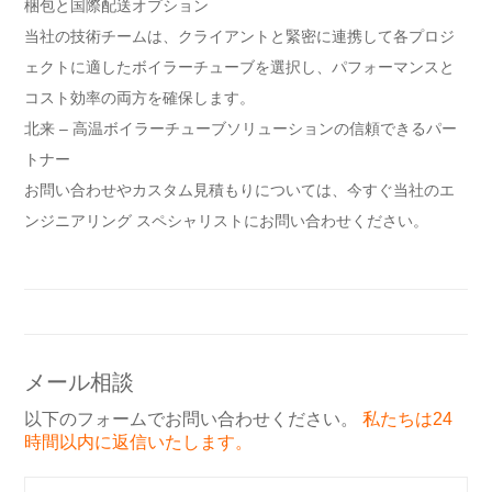
梱包と国際配送オプション
当社の技術チームは、クライアントと緊密に連携して各プロジ
ェクトに適したボイラーチューブを選択し、パフォーマンスと
コスト効率の両方を確保します。
北来 – 高温ボイラーチューブソリューションの信頼できるパー
トナー
お問い合わせやカスタム見積もりについては、今すぐ当社のエ
ンジニアリング スペシャリストにお問い合わせください。
メール相談
以下のフォームでお問い合わせください。
私たちは24
時間以内に返信いたします。