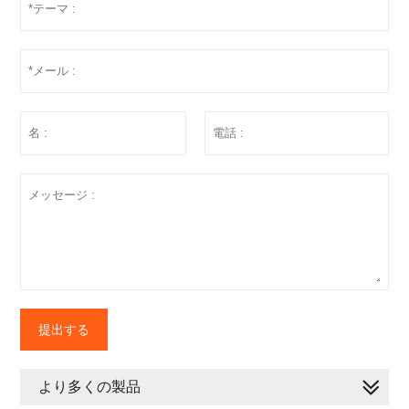
提出する
より多くの製品