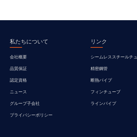
私たちについて
リンク
会社概要
シームレススチールチ
品質保証
精密鋼管
認定資格
断熱パイプ
ニュース
フィンチューブ
グループ子会社
ラインパイプ
プライバシーポリシー