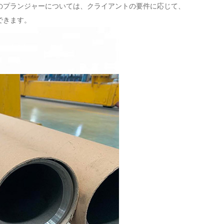
のプランジャーについては、クライアントの要件に応じて、
できます。