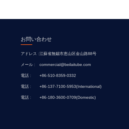
お問い合わせ
アドレス :
江蘇省無錫市恵山区金山路88号
メール :
commercial@beilaitube.com
電話 :
+86-510-8359-0332
電話 :
+86-137-7100-5953(International)
電話 :
+86-180-3600-0709(Domestic)